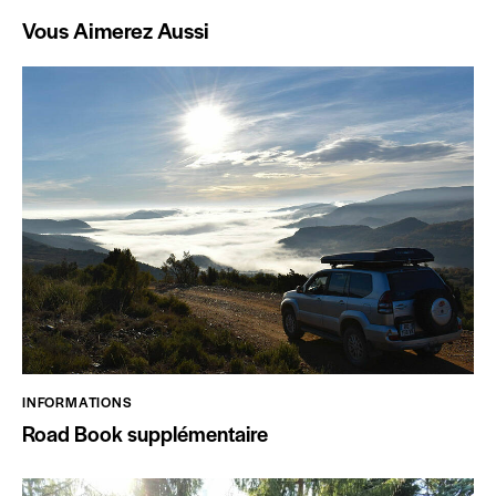
Vous Aimerez Aussi
INFORMATIONS
Road Book supplémentaire