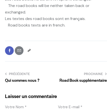
The road books will be neither taken back or
exchanged.
Les textes des road books sont en français.
Road books texts are in french.
PRÉCÉDENTE
PROCHAINE
Qui sommes nous ?
Road Book supplémentaire
Laisser un commentaire