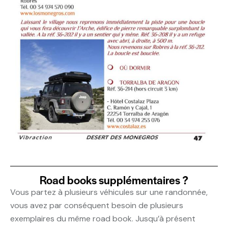
Road books supplémentaires ?
Vous partez à plusieurs véhicules sur une randonnée,
vous avez par conséquent besoin de plusieurs
exemplaires du même road book. Jusqu’à présent