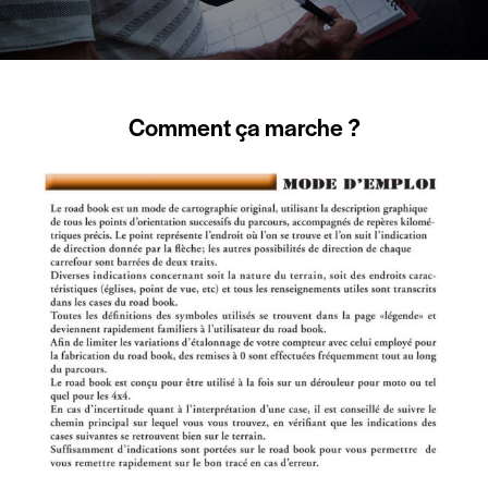
Comment ça marche ?