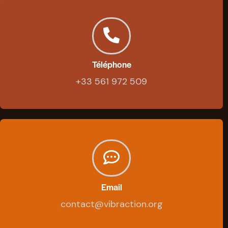
Téléphone
+33 561 972 509
Email
contact@vibraction.org