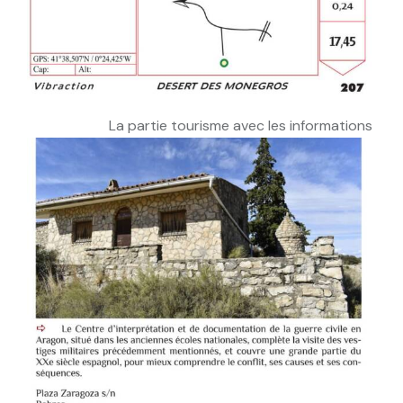
La partie tourisme avec les informations