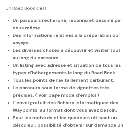
Un Road Book c’est :
Un parcours recherché, reconnu et dessiné par
nous même.
Des Informations relatives à la préparation du
voyage.
Les diverses choses à découvrir et visiter tout
au long du parcours.
Un listing avec adresse et situation de tous les
types d’hébergements le long du Road Book.
Tous les points de ravitaillement carburant.
Le parcours sous forme de vignettes très
précises. ( Voir page mode d’emploi )
L’envoi gratuit des fichiers informatiques des
Waypoints, au format dont vous avez besoin.
Pour les motards et les quadeurs utilisant un
dérouleur, possibilité d’obtenir sur demande un