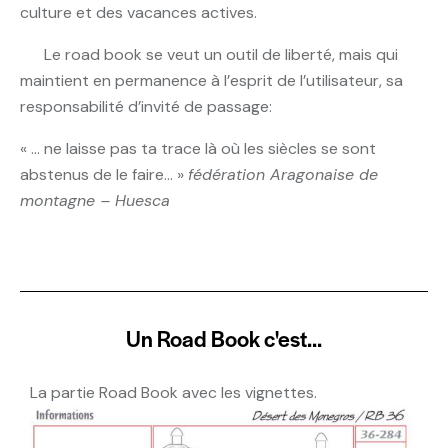
culture et des vacances actives.
Le road book se veut un outil de liberté, mais qui
maintient en permanence à l’esprit de l’utilisateur, sa
responsabilité d’invité de passage:
« … ne laisse pas ta trace là où les siècles se sont
abstenus de le faire… »
fédération Aragonaise de
montagne – Huesca
Un Road Book c'est...
La partie Road Book avec les vignettes.