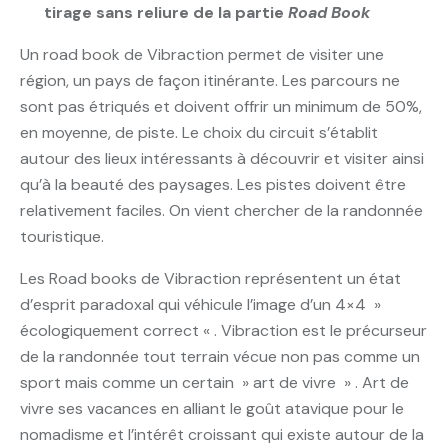
tirage sans reliure de la partie
Road Book
Un road book de Vibraction permet de visiter une
région, un pays de façon itinérante. Les parcours ne
sont pas étriqués et doivent offrir un minimum de 50%,
en moyenne, de piste. Le choix du circuit s’établit
autour des lieux intéressants à découvrir et visiter ainsi
qu’à la beauté des paysages. Les pistes doivent être
relativement faciles. On vient chercher de la randonnée
touristique.
Les Road books de Vibraction représentent un état
d’esprit paradoxal qui véhicule l’image d’un 4×4 »
écologiquement correct « . Vibraction est le précurseur
de la randonnée tout terrain vécue non pas comme un
sport mais comme un certain » art de vivre » . Art de
vivre ses vacances en alliant le goût atavique pour le
nomadisme et l’intérêt croissant qui existe autour de la