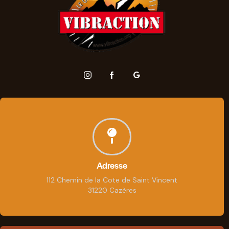
Adresse
112 Chemin de la Cote de Saint Vincent
31220 Cazères