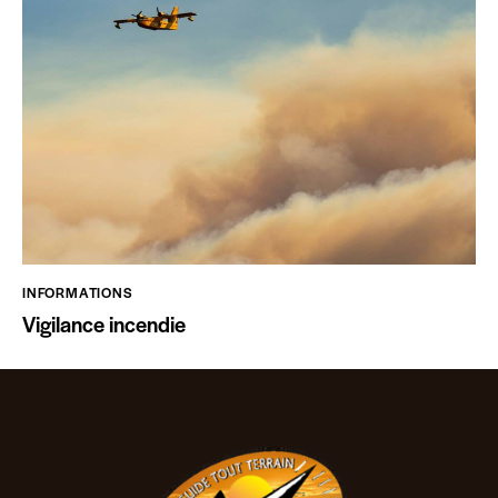
INFORMATIONS
Vigilance incendie