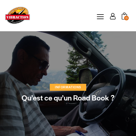
0
INFORMATIONS
Qu’est ce qu’un Road Book ?