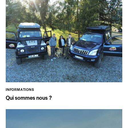
INFORMATIONS
Qui sommes nous ?