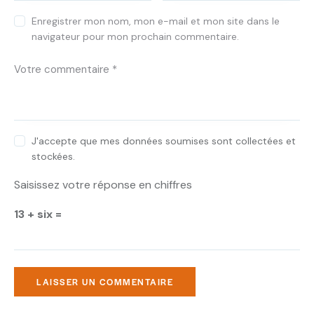
Enregistrer mon nom, mon e-mail et mon site dans le
navigateur pour mon prochain commentaire.
J'accepte que mes données soumises sont collectées et
stockées.
Saisissez votre réponse en chiffres
13 + six =