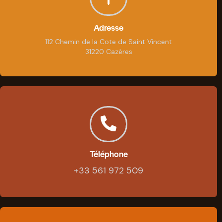
Adresse
112 Chemin de la Cote de Saint Vincent
31220 Cazères
Téléphone
+33 561 972 509