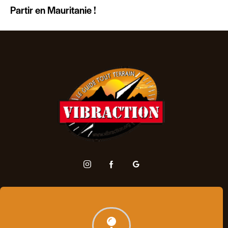
Partir en Mauritanie !