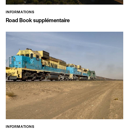
INFORMATIONS
Road Book supplémentaire
INFORMATIONS