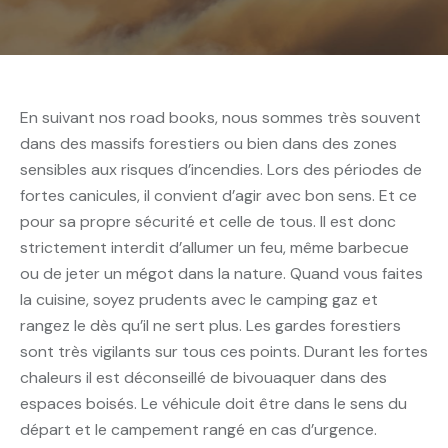
En suivant nos road books, nous sommes très souvent
dans des massifs forestiers ou bien dans des zones
sensibles aux risques d’incendies. Lors des périodes de
fortes canicules, il convient d’agir avec bon sens. Et ce
pour sa propre sécurité et celle de tous. Il est donc
strictement interdit d’allumer un feu, même barbecue
ou de jeter un mégot dans la nature. Quand vous faites
la cuisine, soyez prudents avec le camping gaz et
rangez le dès qu’il ne sert plus. Les gardes forestiers
sont très vigilants sur tous ces points. Durant les fortes
chaleurs il est déconseillé de bivouaquer dans des
espaces boisés. Le véhicule doit être dans le sens du
départ et le campement rangé en cas d’urgence.