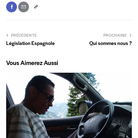
PRÉCÉDENTE
PROCHAINE
Législation Espagnole
Qui sommes nous ?
Vous Aimerez Aussi