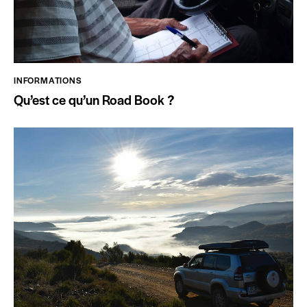
INFORMATIONS
Qu’est ce qu’un Road Book ?