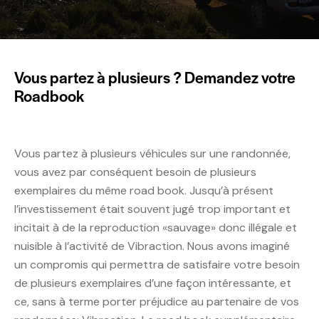
Vous partez à plusieurs ? Demandez votre
Roadbook
Vous partez à plusieurs véhicules sur une randonnée,
vous avez par conséquent besoin de plusieurs
exemplaires du même road book. Jusqu’à présent
l’investissement était souvent jugé trop important et
incitait à de la reproduction «sauvage» donc illégale et
nuisible à l’activité de Vibraction. Nous avons imaginé
un compromis qui permettra de satisfaire votre besoin
de plusieurs exemplaires d’une façon intéressante, et
ce, sans à terme porter préjudice au partenaire de vos