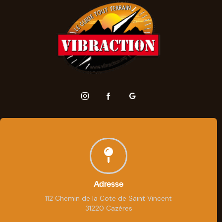
Adresse
112 Chemin de la Cote de Saint Vincent
31220 Cazères