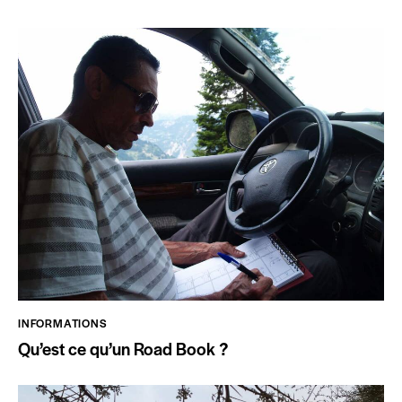
INFORMATIONS
Qu’est ce qu’un Road Book ?