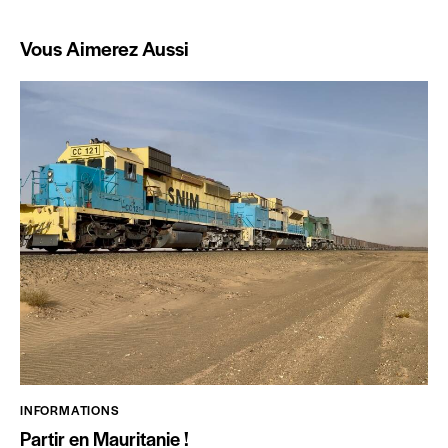
Vous Aimerez Aussi
INFORMATIONS
Partir en Mauritanie !