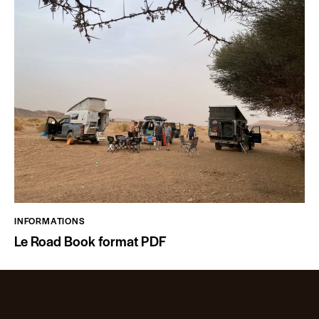
INFORMATIONS
Le Road Book format PDF