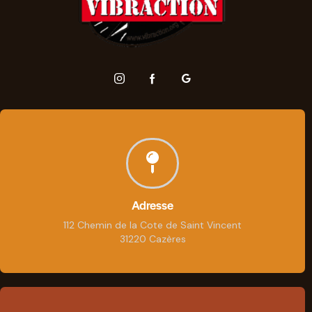
Adresse
112 Chemin de la Cote de Saint Vincent
31220 Cazères