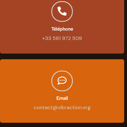
Téléphone
+33 561 972 509
Email
contact@vibraction.org