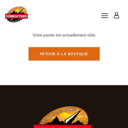
Votre panier est actuellement vide.
RETOUR À LA BOUTIQUE