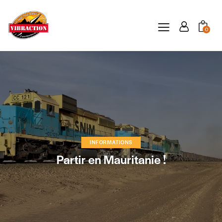
0
INFORMATIONS
Partir en Mauritanie !