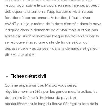
retour pour suivre le parcours en sens inverse. Et peut
débloquer la situation si l’application e-visa n’a pas
fonctionné correctement. Attention, il faut arriver
AVANT ou le jour même de la date d’entrée dans le pays
indiquée dans la demande de e-visa, mais surtout pas
après car sinon le système bloque les douaniers car ils
se retrouvent avec une date de fin de séjour qui
dépasse celle « autorisée » dans la demande et ça leur
dit « visa expiré » !
Fiches d’état civil
Comme auparavant au Maroc, vous serez
régulièrement arrêtés par les gendarmes, la police, les
douaniers (même à l’intérieur du pays), et
particulièrement le long du fleuve Sénégal et lors de la