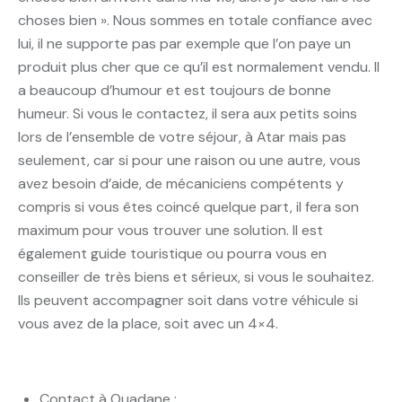
choses bien ». Nous sommes en totale confiance avec
lui, il ne supporte pas par exemple que l’on paye un
produit plus cher que ce qu’il est normalement vendu. Il
a beaucoup d’humour et est toujours de bonne
humeur. Si vous le contactez, il sera aux petits soins
lors de l’ensemble de votre séjour, à Atar mais pas
seulement, car si pour une raison ou une autre, vous
avez besoin d’aide, de mécaniciens compétents y
compris si vous êtes coincé quelque part, il fera son
maximum pour vous trouver une solution. Il est
également guide touristique ou pourra vous en
conseiller de très biens et sérieux, si vous le souhaitez.
Ils peuvent accompagner soit dans votre véhicule si
vous avez de la place, soit avec un 4×4.
Contact à Ouadane :