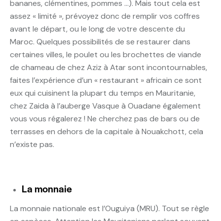
bananes, clémentines, pommes …). Mais tout cela est
assez « limité », prévoyez donc de remplir vos coffres
avant le départ, ou le long de votre descente du
Maroc. Quelques possibilités de se restaurer dans
certaines villes, le poulet ou les brochettes de viande
de chameau de chez Aziz à Atar sont incontournables,
faites l’expérience d’un « restaurant » africain ce sont
eux qui cuisinent la plupart du temps en Mauritanie,
chez Zaida à l’auberge Vasque à Ouadane également
vous vous régalerez ! Ne cherchez pas de bars ou de
terrasses en dehors de la capitale à Nouakchott, cela
n’existe pas.
La monnaie
La monnaie nationale est l’Ouguiya (MRU). Tout se règle