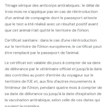
Titrage sérique des anticorps antirabiques : le délai de
trois mois ne s’applique pas en cas de réintroduction
d’un animal de compagnie dont le passeport atteste
que le test a été réalisé avec un résultat positif avant
que cet animal n’ait quitté le territoire de l’Union.
Certificat sanitaire : dans le cas d’une réintroduction
sur le territoire de l’Union européenne, le certificat peut
être remplacé par le passeport de l’animal.
Le certificat est valable dix jours à compter de sa date
de délivrance par le vétérinaire officiel et jusqu’à la date
des contrôles au point d’entrée du voyageur sur le
territoire de l’UE et, aux fins d’autres mouvements à
l’intérieur de l’Union, pendant quatre mois à compter de
sa date de délivrance ou jusqu’à la date d’expiration de
la vaccination antirabique, selon celle de ces dates qui
survient la première.