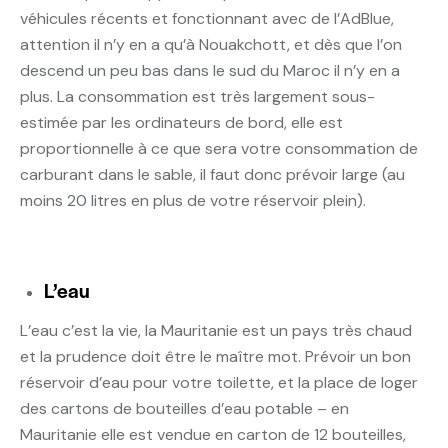
véhicules récents et fonctionnant avec de l’AdBlue,
attention il n’y en a qu’à Nouakchott, et dès que l’on
descend un peu bas dans le sud du Maroc il n’y en a
plus. La consommation est très largement sous-
estimée par les ordinateurs de bord, elle est
proportionnelle à ce que sera votre consommation de
carburant dans le sable, il faut donc prévoir large (au
moins 20 litres en plus de votre réservoir plein).
L’eau
L’eau c’est la vie, la Mauritanie est un pays très chaud
et la prudence doit être le maître mot. Prévoir un bon
réservoir d’eau pour votre toilette, et la place de loger
des cartons de bouteilles d’eau potable – en
Mauritanie elle est vendue en carton de 12 bouteilles,