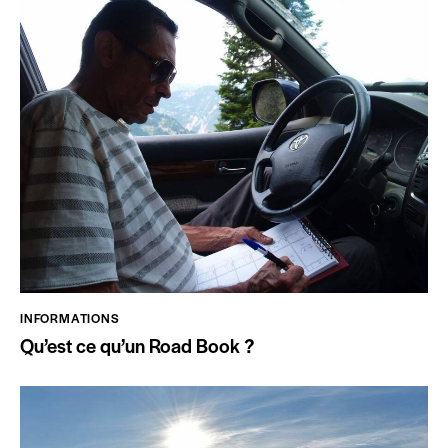
INFORMATIONS
Qu’est ce qu’un Road Book ?