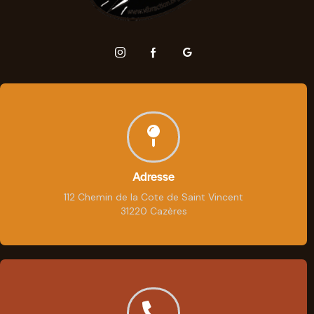
Adresse
112 Chemin de la Cote de Saint Vincent
31220 Cazères