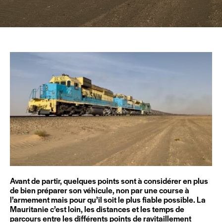
Avant de partir, quelques points sont à considérer en plus
de bien préparer son véhicule, non par une course à
l’armement mais pour qu’il soit le plus fiable possible. La
Mauritanie c’est loin, les distances et les temps de
parcours entre les différents points de ravitaillement