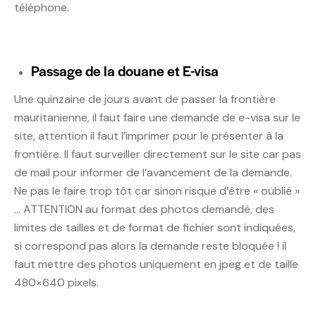
téléphone.
Passage de la douane et E-visa
Une quinzaine de jours avant de passer la frontière
mauritanienne, il faut faire une demande de e-visa sur le
site, attention il faut l’imprimer pour le présenter à la
frontière. Il faut surveiller directement sur le site car pas
de mail pour informer de l’avancement de la demande.
Ne pas le faire trop tôt car sinon risque d’être « oublié »
… ATTENTION au format des photos demandé, des
limites de tailles et de format de fichier sont indiquées,
si correspond pas alors la demande reste bloquée ! il
faut mettre des photos uniquement en jpeg et de taille
480×640 pixels.