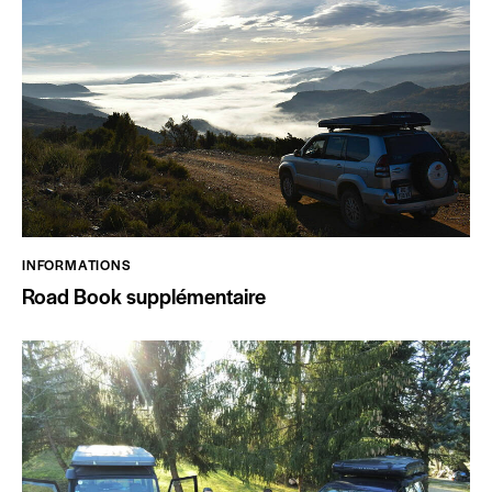
INFORMATIONS
Road Book supplémentaire