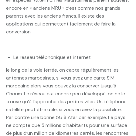
en espèces. Attention les Mauritaniens parlent souvent
encore en « anciens MRU » c’est comme nos grands
parents avec les anciens francs. Il existe des
applications qui permettent facilement de faire la
conversion.
Le réseau téléphonique et internet
le long de la voie ferrée, on capte régulièrement les
antennes marocaines, si vous avez une carte SIM
marocaine alors vous pouvez la conserver jusqu’à
Choum. Le réseau est encore peu développé, on ne le
trouve qu’à l’approche des petites villes. Un téléphone
satellite peut être utile, si vous en avez la possibilité.
Par contre une bonne 5G à Atar par exemple. Le pays
ne compte que 5 millions d’habitants pour une surface
de plus d’un million de kilomètres carrés, les rencontres