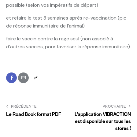
possible (selon vos impératifs de départ)
et refaire le test 3 semaines après re-vaccination (pic
de réponse immunitaire de l’animal)
faire le vaccin contre la rage seul (non associé à
d’autres vaccins, pour favoriser la réponse immunitaire).
PRÉCÉDENTE
PROCHAINE
Le Road Book format PDF
L’application VIBRACTION
est disponible sur tous les
stores !