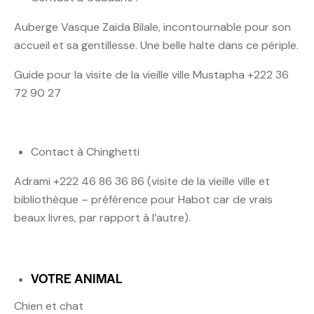
Auberge Vasque Zaida Bilale, incontournable pour son
accueil et sa gentillesse. Une belle halte dans ce périple.
Guide pour la visite de la vieille ville Mustapha +222 36
72 90 27
Contact à Chinghetti
Adrami +222 46 86 36 86 (visite de la vieille ville et
bibliothèque – préférence pour Habot car de vrais
beaux livres, par rapport à l’autre).
VOTRE ANIMAL
Chien et chat