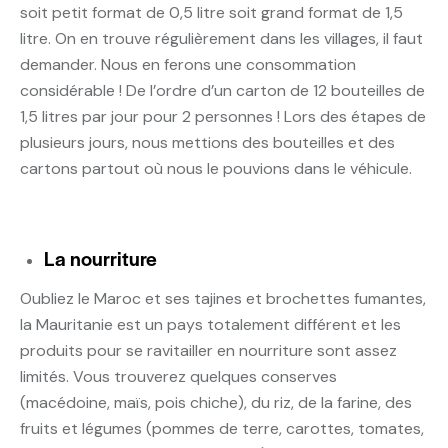
soit petit format de 0,5 litre soit grand format de 1,5
litre. On en trouve régulièrement dans les villages, il faut
demander. Nous en ferons une consommation
considérable ! De l’ordre d’un carton de 12 bouteilles de
1,5 litres par jour pour 2 personnes ! Lors des étapes de
plusieurs jours, nous mettions des bouteilles et des
cartons partout où nous le pouvions dans le véhicule.
La nourriture
Oubliez le Maroc et ses tajines et brochettes fumantes,
la Mauritanie est un pays totalement différent et les
produits pour se ravitailler en nourriture sont assez
limités. Vous trouverez quelques conserves
(macédoine, maïs, pois chiche), du riz, de la farine, des
fruits et légumes (pommes de terre, carottes, tomates,