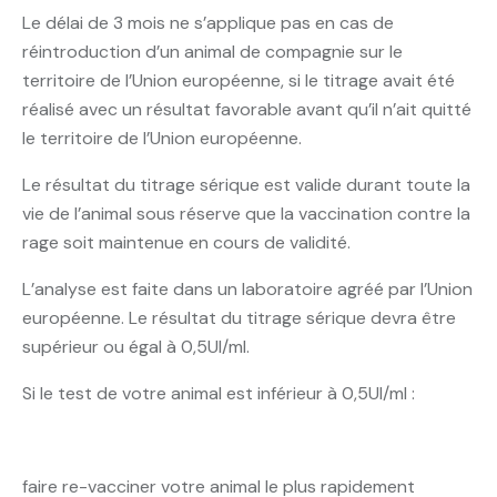
Le délai de 3 mois ne s’applique pas en cas de
réintroduction d’un animal de compagnie sur le
territoire de l’Union européenne, si le titrage avait été
réalisé avec un résultat favorable avant qu’il n’ait quitté
le territoire de l’Union européenne.
Le résultat du titrage sérique est valide durant toute la
vie de l’animal sous réserve que la vaccination contre la
rage soit maintenue en cours de validité.
L’analyse est faite dans un laboratoire agréé par l’Union
européenne. Le résultat du titrage sérique devra être
supérieur ou égal à 0,5UI/ml.
Si le test de votre animal est inférieur à 0,5UI/ml :
faire re-vacciner votre animal le plus rapidement