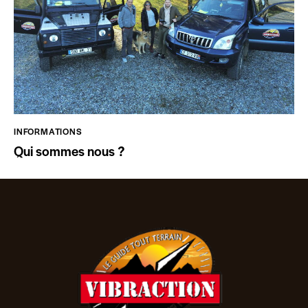
INFORMATIONS
Qui sommes nous ?