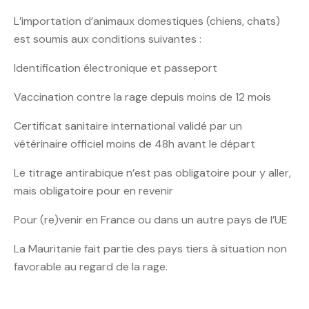
L’importation d’animaux domestiques (chiens, chats)
est soumis aux conditions suivantes :
Identification électronique et passeport
Vaccination contre la rage depuis moins de 12 mois
Certificat sanitaire international validé par un
vétérinaire officiel moins de 48h avant le départ
Le titrage antirabique n’est pas obligatoire pour y aller,
mais obligatoire pour en revenir
Pour (re)venir en France ou dans un autre pays de l’UE
La Mauritanie fait partie des pays tiers à situation non
favorable au regard de la rage.