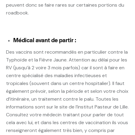
peuvent donc se faire rares sur certaines portions du
roadbook.
Médical avant de partir :
Des vaccins sont recommandés en particulier contre la
Typhoïde et la Fièvre Jaune. Attention au délai pour les
RV (jusqu’à 2 voire 3 mois parfois) car il sont à faire en
centre spécialisé des maladies infectieuses et
tropicales (souvent dans un centre hospitalier). Il faut
également prévoir, selon la période et selon votre choix
d’itinéraire, un traitement contre le palu. Toutes les
informations sont sur le site de l’institut Pasteur de Lille.
Consultez votre médecin traitant pour parler de tout
cela avec lui, et dans les centres de vaccination ils vous
renseigneront également très bien, y compris par