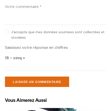
J'accepte que mes données soumises sont collectées et
stockées.
Saisissez votre réponse en chiffres
15 − cinq =
Vous Aimerez Aussi