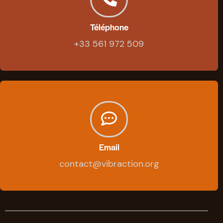
Téléphone
+33 561 972 509
Email
contact@vibraction.org