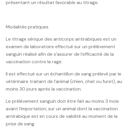
présentant un résultat favorable au titrage.
Modalités pratiques
Le titrage sérique des anticorps antirabiques est un
examen de laboratoire effectué sur un prélèvement
sanguin réalisé afin de s’assurer de l’efficacité de la
vaccination contre la rage.
Il est effectué sur un échantillon de sang prélevé par le
vétérinaire traitant de l’animal (chien, chat ou furet), au
moins 30 jours après la vaccination.
Le prélèvement sanguin doit être fait au moins 3 mois
avant l’importation, sur un animal dont la vaccination
antirabique est en cours de validité au moment de la
prise de sang.