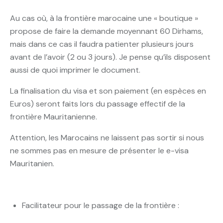
Au cas où, à la frontière marocaine une « boutique »
propose de faire la demande moyennant 60 Dirhams,
mais dans ce cas il faudra patienter plusieurs jours
avant de l’avoir (2 ou 3 jours). Je pense qu’ils disposent
aussi de quoi imprimer le document.
La finalisation du visa et son paiement (en espèces en
Euros) seront faits lors du passage effectif de la
frontière Mauritanienne.
Attention, les Marocains ne laissent pas sortir si nous
ne sommes pas en mesure de présenter le e-visa
Mauritanien.
Facilitateur pour le passage de la frontière :