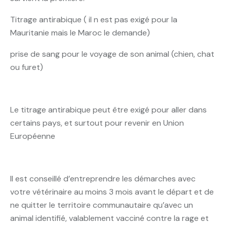
Titrage antirabique ( il n est pas exigé pour la
Mauritanie mais le Maroc le demande)
prise de sang pour le voyage de son animal (chien, chat
ou furet)
Le titrage antirabique peut être exigé pour aller dans
certains pays, et surtout pour revenir en Union
Européenne
Il est conseillé d’entreprendre les démarches avec
votre vétérinaire au moins 3 mois avant le départ et de
ne quitter le territoire communautaire qu’avec un
animal identifié, valablement vacciné contre la rage et