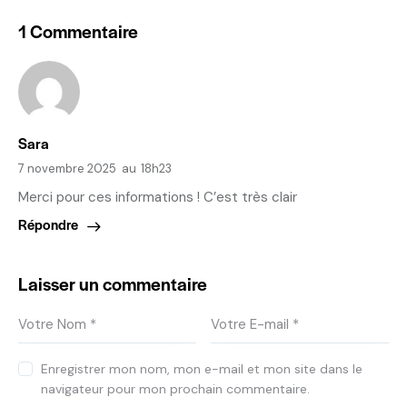
1 Commentaire
Sara
7 novembre 2025
au
18h23
Merci pour ces informations ! C’est très clair
Répondre
Laisser un commentaire
Enregistrer mon nom, mon e-mail et mon site dans le
navigateur pour mon prochain commentaire.