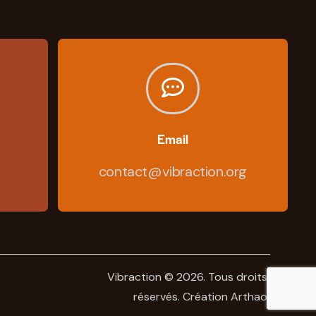
Email
contact@vibraction.org
Vibraction © 2026. Tous droits
réservés.
Création Arthao