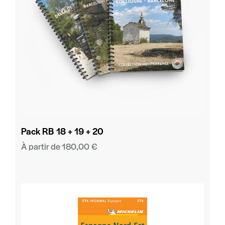
Pack RB 18 + 19 + 20
À partir de
180,00
€