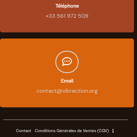
Téléphone
+33 561 972 509
Email
contact@vibraction.org
Contact
Conditions Générales de Ventes (CGV)