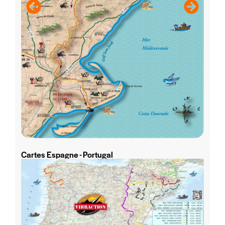
Cartes Espagne - Portugal