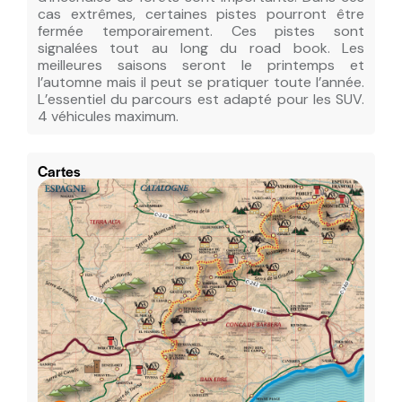
cas extrêmes, certaines pistes pourront être
fermée temporairement. Ces pistes sont
signalées tout au long du road book. Les
meilleures saisons seront le printemps et
l’automne mais il peut se pratiquer toute l’année.
L’essentiel du parcours est adapté pour les SUV.
4 véhicules maximum.
Cartes