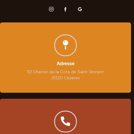
Adresse
112 Chemin de la Cote de Saint Vincent
31220 Cazères