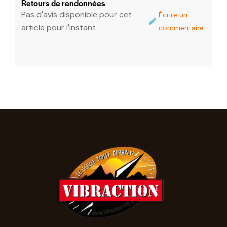
Retours de randonnées
Pas d'avis disponible pour cet
Écrire un
article pour l'instant
commentaire