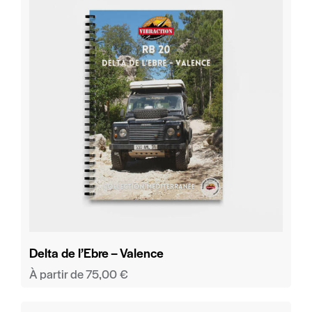
Delta de l’Ebre – Valence
À partir de
75,00
€