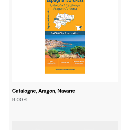
Catalogne, Aragon, Navarre
9,00
€