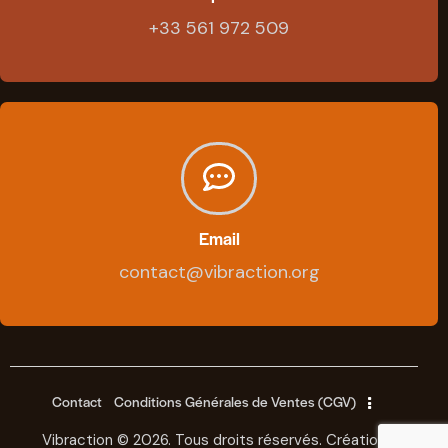
+33 561 972 509
Email
contact@vibraction.org
Contact
Conditions Générales de Ventes (CGV)
Vibraction © 2026. Tous droits réservés.
Création