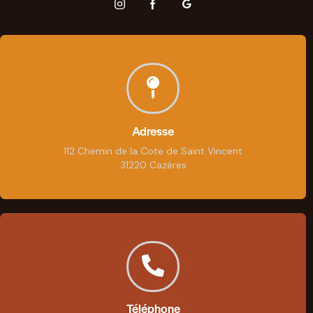
Adresse
112 Chemin de la Cote de Saint Vincent
31220 Cazères
Téléphone