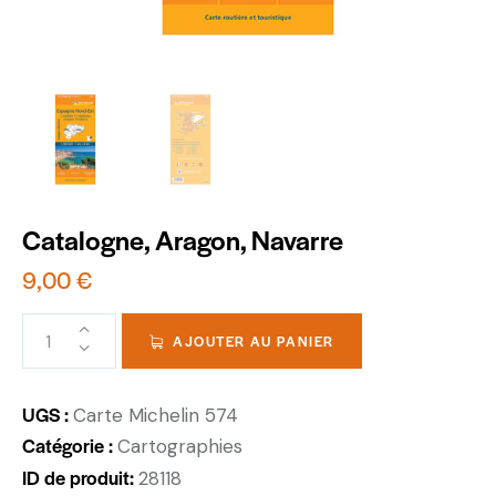
Catalogne, Aragon, Navarre
9,00
€
AJOUTER AU PANIER
UGS :
Carte Michelin 574
Catégorie :
Cartographies
ID de produit:
28118