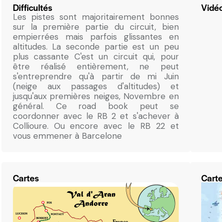
Difficultés
Vidé
Les pistes sont majoritairement bonnes
sur la première partie du circuit, bien
empierrées mais parfois glissantes en
altitudes. La seconde partie est un peu
plus cassante C'est un circuit qui, pour
être réalisé entièrement, ne peut
s'entreprendre qu'à partir de mi Juin
(neige aux passages d'altitudes) et
jusqu'aux premières neiges, Novembre en
général. Ce road book peut se
coordonner avec le RB 2 et s'achever à
Collioure. Ou encore avec le RB 22 et
vous emmener à Barcelone
Cartes
Carte