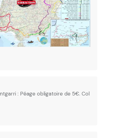
ntgarri : Péage obligatoire de 5€. Col