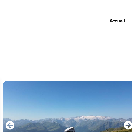
Accueil