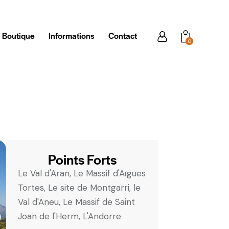
Boutique
Informations
Contact
0
Points Forts
Le Val d'Aran, Le Massif d'Aïgues
Tortes, Le site de Montgarri, le
Val d'Aneu, Le Massif de Saint
Joan de l'Herm, L'Andorre