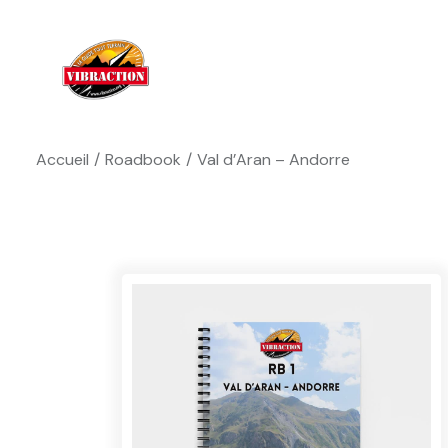
Accueil
Roadbook
Val d’Aran – Andorre