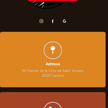
Adresse
112 Chemin de la Cote de Saint Vincent
31220 Cazères