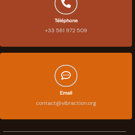
Téléphone
+33 561 972 509
Email
contact@vibraction.org