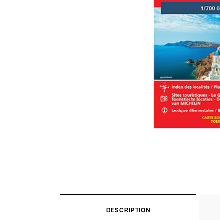
DESCRIPTION