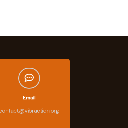
Email
contact@vibraction.org