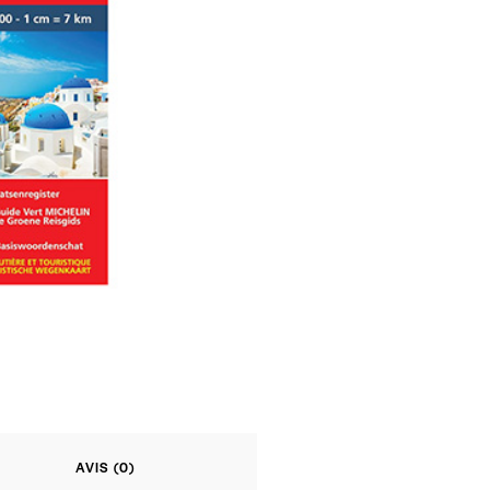
AVIS (0)