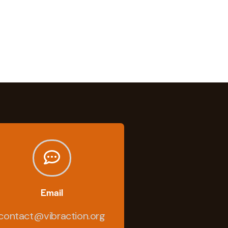
Email
contact@vibraction.org