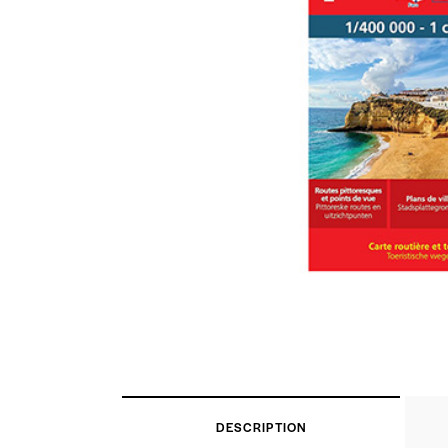
DESCRIPTION