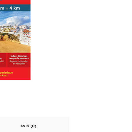
AVIS (0)