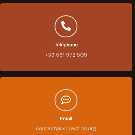
Téléphone
+33 561 972 509
Email
contact@vibraction.org