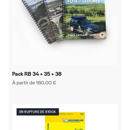
Pack RB 34 + 35 + 38
À partir de
180,00
€
EN RUPTURE DE STOCK