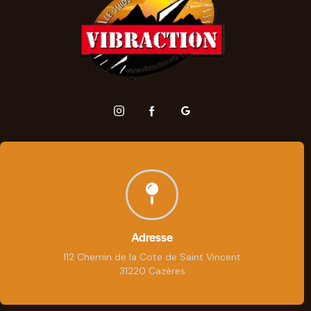
Adresse
112 Chemin de la Cote de Saint Vincent
31220 Cazères