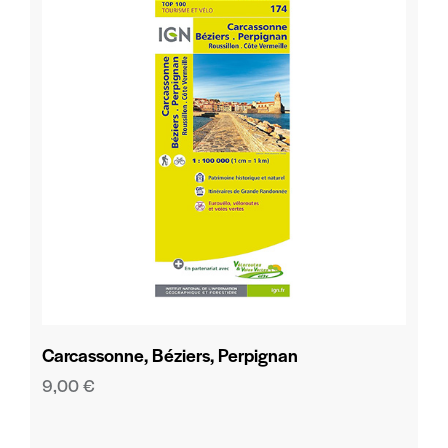
Carcassonne, Béziers, Perpignan
9,00
€