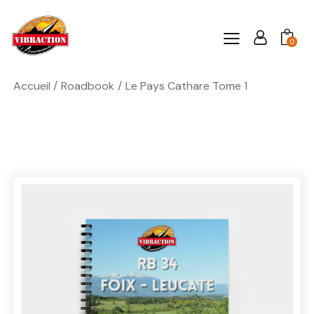
0
Accueil
Roadbook
Le Pays Cathare Tome 1