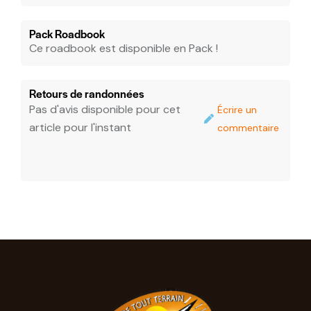
Pack Roadbook
Ce roadbook est disponible en Pack !
Retours de randonnées
Pas d'avis disponible pour cet
Écrire un
article pour l'instant
commentaire