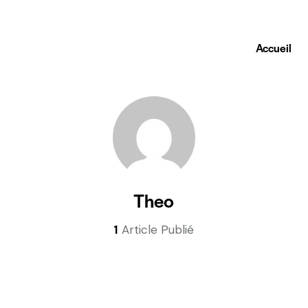
Accueil
Theo
1
Article Publié