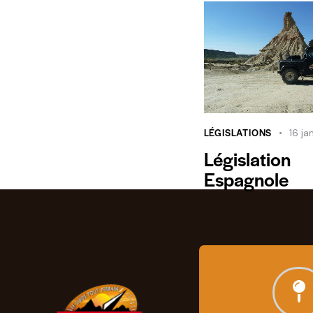
LÉGISLATIONS
16 ja
Législation
Espagnole