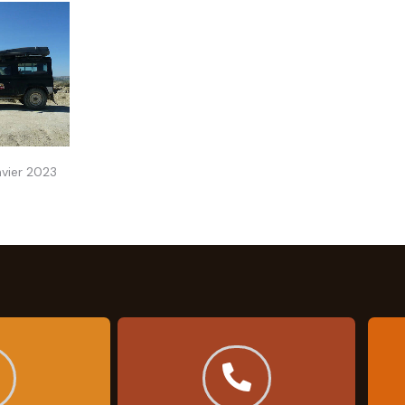
nvier 2023