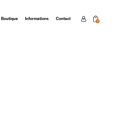
Boutique
Informations
Contact
0